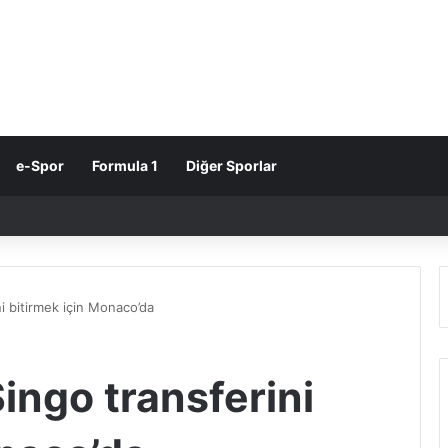
e-Spor
Formula 1
Diğer Sporlar
i bitirmek için Monaco’da
ingo transferini