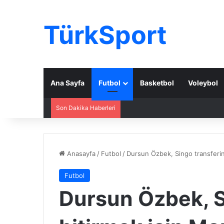
TürkSport
Ana Sayfa
Futbol
Basketbol
Voleybol
Son Dakika Haberleri
Anasayfa
/
Futbol
/
Dursun Özbek, Singo transferin
Futbol
Dursun Özbek, S