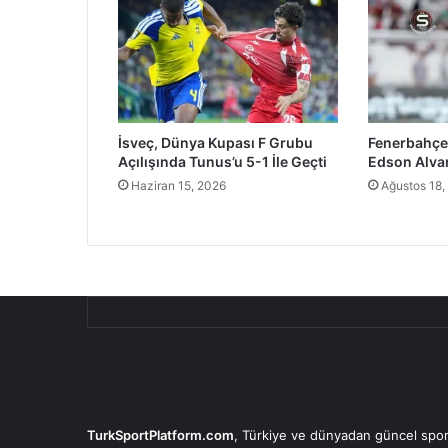
İsveç, Dünya Kupası F Grubu
Fenerbahçe,
Açılışında Tunus’u 5-1 İle Geçti
Edson Alvar
Haziran 15, 2026
Ağustos 18,
TurkSportPlatform.com
, Türkiye ve dünyadan güncel spor 