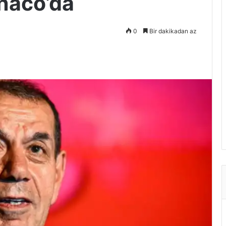
onaco’da
0
Bir dakikadan az