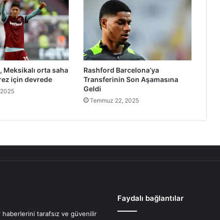
 Meksikalı orta saha
Rashford Barcelona’ya
ez için devrede
Transferinin Son Aşamasına
Geldi
 2025
Temmuz 22, 2025
Faydalı bağlantılar
haberlerini tarafsız ve güvenilir