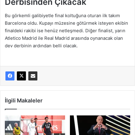
Derbisinden Çıkacak
Bu görkemli galibiyetle final koltuğuna oturan ilk takım
Barcelona oldu. Kupayı müzesine götürmek isteyen ekibin
finaldeki rakibi ise henüz netleşmedi. Diğer finalist, yarın
Atletico Madrid ile Real Madrid arasında oynanacak olan
dev derbinin ardından belli olacak.
İlgili Makaleler