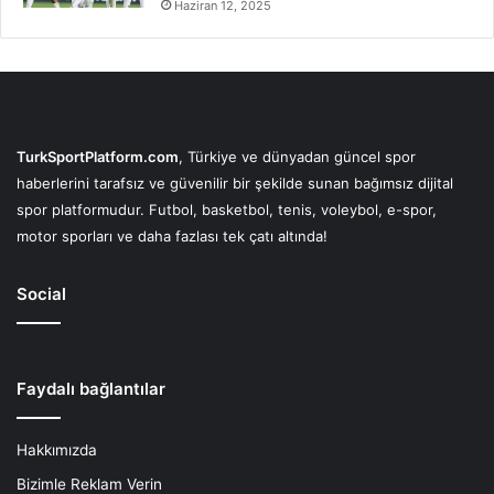
Haziran 12, 2025
TurkSportPlatform.com
, Türkiye ve dünyadan güncel spor
haberlerini tarafsız ve güvenilir bir şekilde sunan bağımsız dijital
spor platformudur. Futbol, basketbol, tenis, voleybol, e-spor,
motor sporları ve daha fazlası tek çatı altında!
Social
Faydalı bağlantılar
Hakkımızda
Bizimle Reklam Verin