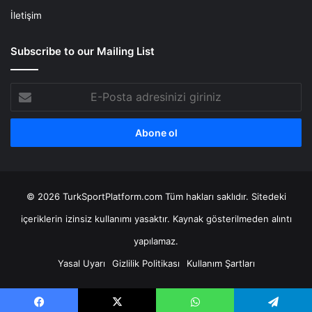
İletişim
Subscribe to our Mailing List
E-
Posta
adresinizi
giriniz
© 2026 TurkSportPlatform.com Tüm hakları saklıdır. Sitedeki
içeriklerin izinsiz kullanımı yasaktır. Kaynak gösterilmeden alıntı
yapılamaz.
Yasal Uyarı
Gizlilik Politikası
Kullanım Şartları