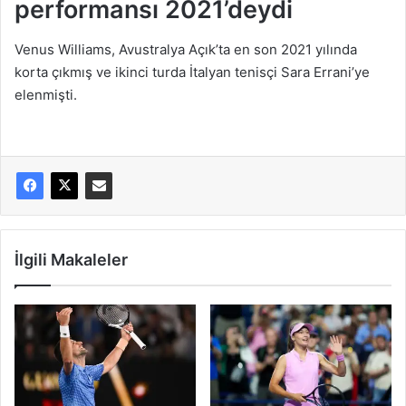
performansı 2021’deydi
Venus Williams, Avustralya Açık’ta en son 2021 yılında
korta çıkmış ve ikinci turda İtalyan tenisçi Sara Errani’ye
elenmişti.
İlgili Makaleler