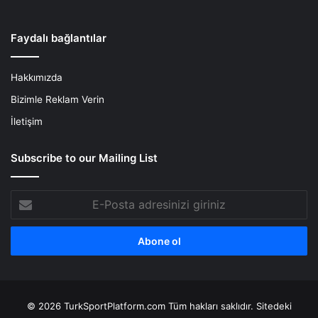
Faydalı bağlantılar
Hakkımızda
Bizimle Reklam Verin
İletişim
Subscribe to our Mailing List
E-
Posta
adresinizi
giriniz
© 2026 TurkSportPlatform.com Tüm hakları saklıdır. Sitedeki