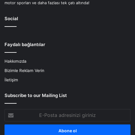
motor sporları ve daha fazlası tek çatı altında!
Social
Faydalı bağlantılar
Hakkımızda
Bizimle Reklam Verin
İletişim
Subscribe to our Mailing List
E-
Posta
adresinizi
giriniz