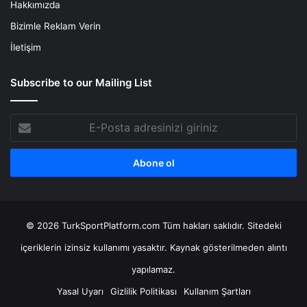
Hakkımızda
Bizimle Reklam Verin
İletişim
Subscribe to our Mailing List
E-
Posta
adresinizi
giriniz
© 2026 TurkSportPlatform.com Tüm hakları saklıdır. Sitedeki
içeriklerin izinsiz kullanımı yasaktır. Kaynak gösterilmeden alıntı
yapılamaz.
Yasal Uyarı
Gizlilik Politikası
Kullanım Şartları