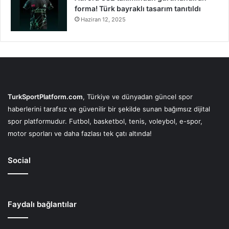
forma! Türk bayraklı tasarım tanıtıldı
Haziran 12, 2025
TurkSportPlatform.com
, Türkiye ve dünyadan güncel spor
haberlerini tarafsız ve güvenilir bir şekilde sunan bağımsız dijital
spor platformudur. Futbol, basketbol, tenis, voleybol, e-spor,
motor sporları ve daha fazlası tek çatı altında!
Social
Faydalı bağlantılar