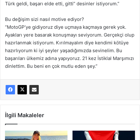
Türk geldi, başarı elde etti, gitti” desinler istiyorum.”
Bu değişim sizi nasıl motive ediyor?
“MotoGP’ye gidiyoruz diye uçmaya kaçmaya gerek yok.
Ayakları yere basarak konuşmayı seviyorum. Gerçekçi olup
hazırlanmak istiyorum. Kırılmayalım diye kendimi kötüye
hazırlıyorum ki iyi şeyler yaşadığımızda sevinelim. Bu
başarıları ülkemiz adına yapıyoruz. 21 kez İstiklal Marşımızı
dinlettim. Bu beni en çok mutlu eden şey.”
İlgili Makaleler