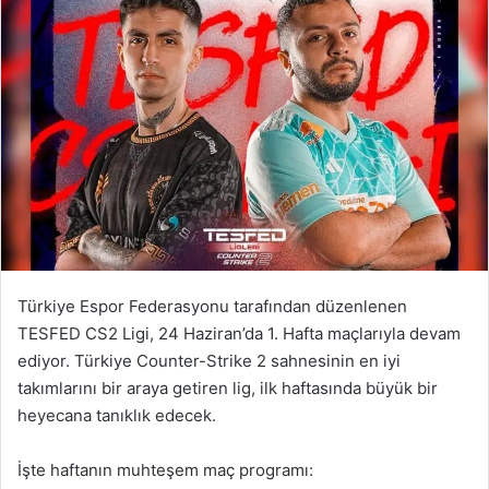
Türkiye Espor Federasyonu tarafından düzenlenen
TESFED CS2 Ligi, 24 Haziran’da 1. Hafta maçlarıyla devam
ediyor. Türkiye Counter-Strike 2 sahnesinin en iyi
takımlarını bir araya getiren lig, ilk haftasında büyük bir
heyecana tanıklık edecek.
İşte haftanın muhteşem maç programı: