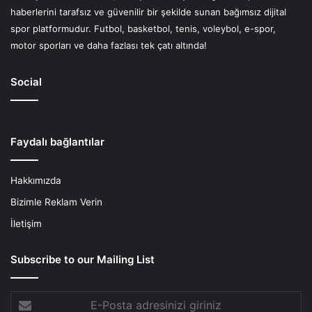
haberlerini tarafsız ve güvenilir bir şekilde sunan bağımsız dijital
spor platformudur. Futbol, basketbol, tenis, voleybol, e-spor,
motor sporları ve daha fazlası tek çatı altında!
Social
Faydalı bağlantılar
Hakkımızda
Bizimle Reklam Verin
İletişim
Subscribe to our Mailing List
E-