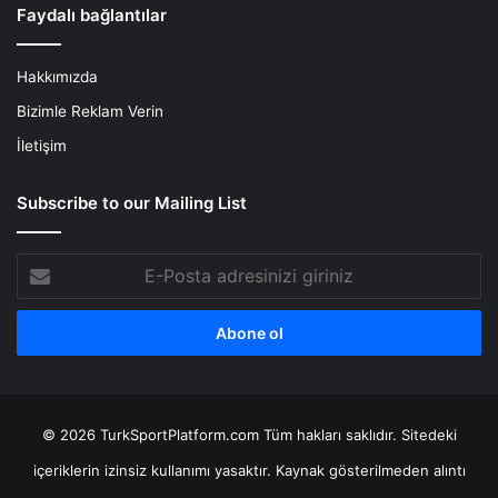
Faydalı bağlantılar
Hakkımızda
Bizimle Reklam Verin
İletişim
Subscribe to our Mailing List
E-
Posta
adresinizi
giriniz
© 2026 TurkSportPlatform.com Tüm hakları saklıdır. Sitedeki
içeriklerin izinsiz kullanımı yasaktır. Kaynak gösterilmeden alıntı