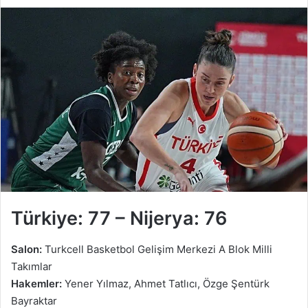
Türkiye: 77 – Nijerya: 76
Salon:
Turkcell Basketbol Gelişim Merkezi A Blok Milli
Takımlar
Hakemler:
Yener Yılmaz, Ahmet Tatlıcı, Özge Şentürk
Bayraktar