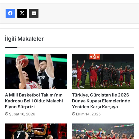
İlgili Makaleler
A Milli Basketbol Takımı’nın
Türkiye, Gürcistan ile 2026
Kadrosu Belli Oldu: Malachi
Dünya Kupası Elemelerinde
Flynn Sürprizi
Yeniden Karşı Karşıya
Şubat 16, 2026
Ekim 14, 2025