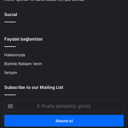
Social
Faydalı bağlantılar
Hakkımızda
Bizimle Reklam Verin
İletişim
Subscribe to our Mailing List
E-
Posta
adresinizi
giriniz