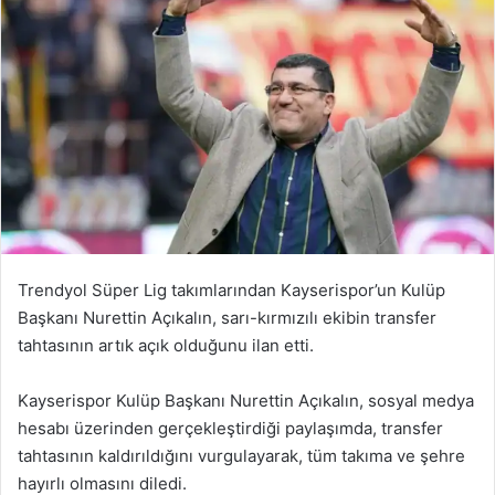
Trendyol Süper Lig takımlarından Kayserispor’un Kulüp
Başkanı Nurettin Açıkalın, sarı-kırmızılı ekibin transfer
tahtasının artık açık olduğunu ilan etti.
Kayserispor Kulüp Başkanı Nurettin Açıkalın, sosyal medya
hesabı üzerinden gerçekleştirdiği paylaşımda, transfer
tahtasının kaldırıldığını vurgulayarak, tüm takıma ve şehre
hayırlı olmasını diledi.