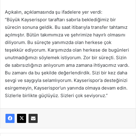
Açıkalın, açıklamasında şu ifadelere yer verdi:
“Büyük Kayserispor taraftarı sabırla beklediğimiz bir
sürecin sonuna geldik. Bu saat itibarıyla transfer tahtamız
açılmıştır. Bütün takımımıza ve şehrimize hayırlı olmasını
diliyorum. Bu süreçte yanımızda olan herkese çok
teşekkür ediyorum. Karşımızda olan herkese de bugünleri
unutmadığımızı söylemek istiyorum. Zor bir süreçti. Sizin
de sabırsızlığınızı anlıyorum ama zamana ihtiyacımız vardı.
Bu zamanı da bu şekilde değerlendirdik. Sizi bir kez daha
sevgi ve saygıyla selamlıyorum. Kayserispor’a desteğinizi
esirgemeyin, Kayserispor’un yanında olmaya devam edin.
Sizlerle birlikte güçlüyüz. Sizleri çok seviyoruz.”