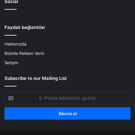
Social
Faydalı bağlantılar
Hakkımızda
Bizimle Reklam Verin
İletişim
Subscribe to our Mailing List
E-
Posta
adresinizi
giriniz