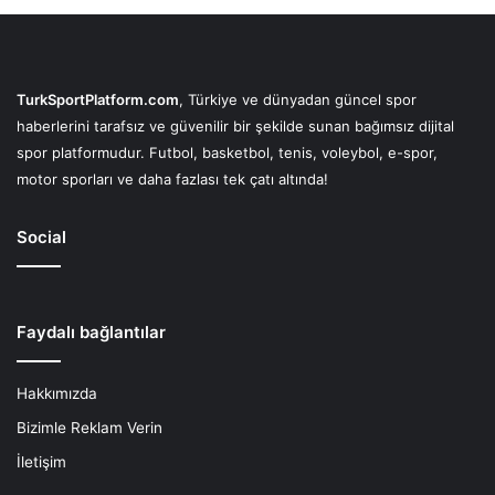
TurkSportPlatform.com
, Türkiye ve dünyadan güncel spor
haberlerini tarafsız ve güvenilir bir şekilde sunan bağımsız dijital
spor platformudur. Futbol, basketbol, tenis, voleybol, e-spor,
motor sporları ve daha fazlası tek çatı altında!
Social
Faydalı bağlantılar
Hakkımızda
Bizimle Reklam Verin
İletişim