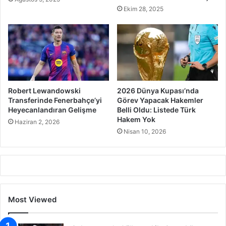
Ekim 28, 2025
Robert Lewandowski
2026 Dünya Kupası’nda
Transferinde Fenerbahçe’yi
Görev Yapacak Hakemler
Heyecanlandıran Gelişme
Belli Oldu: Listede Türk
Hakem Yok
Haziran 2, 2026
Nisan 10, 2026
Most Viewed