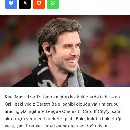
Real Madrid ve Tottenham gibi dev kulüplerde iz bırakan
Galli eski yıldız Gareth Bale, sahibi olduğu yatırım grubu
aracılığıyla İngiltere League One ekibi Cardiff City’yi satın
almak için yeniden harekete geçti. Bale, kulübü hak ettiği
yere, yani Premier Lig’e taşımak için en doğru isim