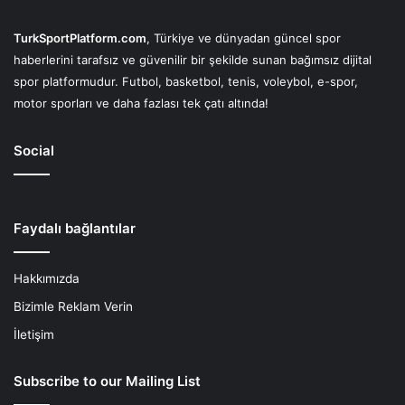
TurkSportPlatform.com
, Türkiye ve dünyadan güncel spor
haberlerini tarafsız ve güvenilir bir şekilde sunan bağımsız dijital
spor platformudur. Futbol, basketbol, tenis, voleybol, e-spor,
motor sporları ve daha fazlası tek çatı altında!
Social
Faydalı bağlantılar
Hakkımızda
Bizimle Reklam Verin
İletişim
Subscribe to our Mailing List