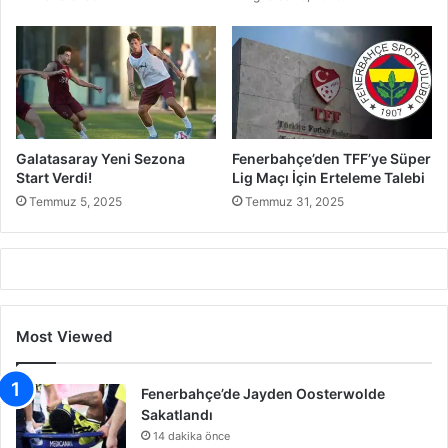
Galatasaray Yeni Sezona
Fenerbahçe’den TFF’ye Süper
Start Verdi!
Lig Maçı İçin Erteleme Talebi
Temmuz 5, 2025
Temmuz 31, 2025
Most Viewed
Fenerbahçe’de Jayden Oosterwolde
Sakatlandı
14 dakika önce