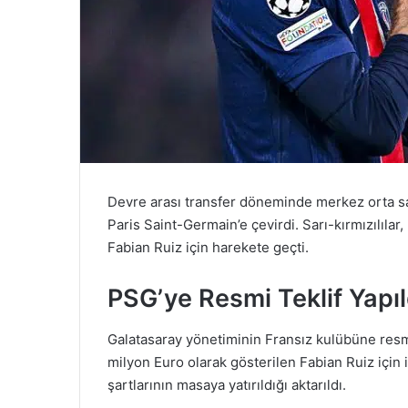
Devre arası transfer döneminde merkez orta s
Paris Saint-Germain’e çevirdi. Sarı-kırmızılıla
Fabian Ruiz için harekete geçti.
PSG’ye Resmi Teklif Yapıl
Galatasaray yönetiminin Fransız kulübüne resmi 
milyon Euro olarak gösterilen Fabian Ruiz için 
şartlarının masaya yatırıldığı aktarıldı.