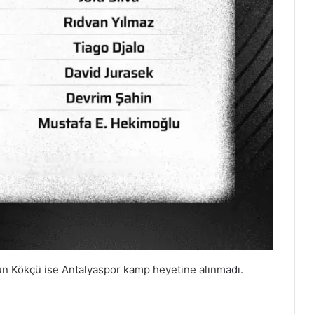
n Kökçü ise Antalyaspor kamp heyetine alınmadı.