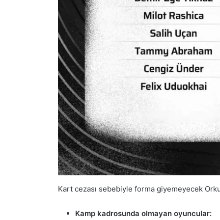
Kart cezası sebebiyle forma giyemeyecek Orku
Kamp kadrosunda olmayan oyuncular: