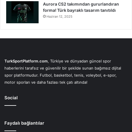
Aurora CS2 takımından gururlandıran
forma! Türk bayraklı tasarım tanıtıldı
Haziran 12, 2025
TurkSportPlatform.com
, Türkiye ve dünyadan güncel spor
haberlerini tarafsız ve güvenilir bir şekilde sunan bağımsız dijital
spor platformudur. Futbol, basketbol, tenis, voleybol, e-spor,
motor sporları ve daha fazlası tek çatı altında!
Social
Faydalı bağlantılar