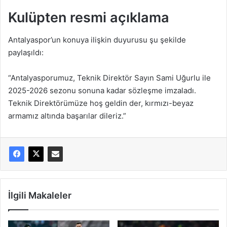
Kulüpten resmi açıklama
Antalyaspor’un konuya ilişkin duyurusu şu şekilde
paylaşıldı:
“Antalyasporumuz, Teknik Direktör Sayın Sami Uğurlu ile
2025-2026 sezonu sonuna kadar sözleşme imzaladı.
Teknik Direktörümüze hoş geldin der, kırmızı-beyaz
armamız altında başarılar dileriz.”
İlgili Makaleler