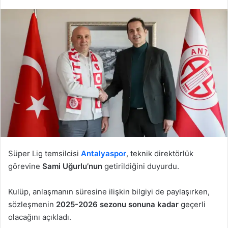
Süper Lig temsilcisi
Antalyaspor
, teknik direktörlük
görevine
Sami Uğurlu’nun
getirildiğini duyurdu.
Kulüp, anlaşmanın süresine ilişkin bilgiyi de paylaşırken,
sözleşmenin
2025-2026 sezonu sonuna kadar
geçerli
olacağını açıkladı.