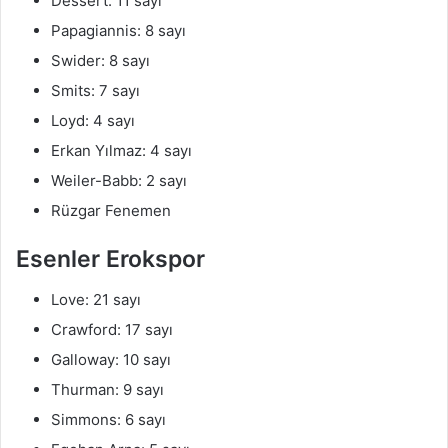
Dessert: 11 sayı
Papagiannis: 8 sayı
Swider: 8 sayı
Smits: 7 sayı
Loyd: 4 sayı
Erkan Yılmaz: 4 sayı
Weiler-Babb: 2 sayı
Rüzgar Fenemen
Esenler Erokspor
Love: 21 sayı
Crawford: 17 sayı
Galloway: 10 sayı
Thurman: 9 sayı
Simmons: 6 sayı