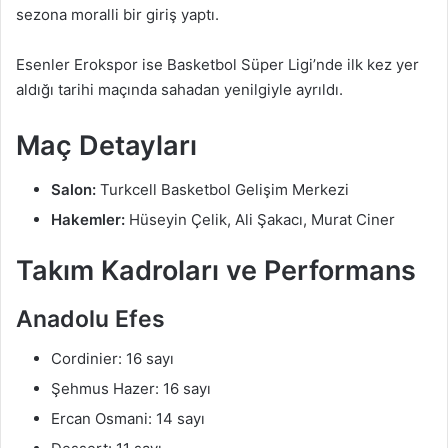
sezona moralli bir giriş yaptı.
Esenler Erokspor ise Basketbol Süper Ligi’nde ilk kez yer
aldığı tarihi maçında sahadan yenilgiyle ayrıldı.
Maç Detayları
Salon:
Turkcell Basketbol Gelişim Merkezi
Hakemler:
Hüseyin Çelik, Ali Şakacı, Murat Ciner
Takım Kadroları ve Performans
Anadolu Efes
Cordinier: 16 sayı
Şehmus Hazer: 16 sayı
Ercan Osmani: 14 sayı