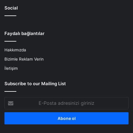
Social
Faydalı bağlantılar
Hakkımızda
Bizimle Reklam Verin
İletişim
Subscribe to our Mailing List
E-
Posta
adresinizi
giriniz